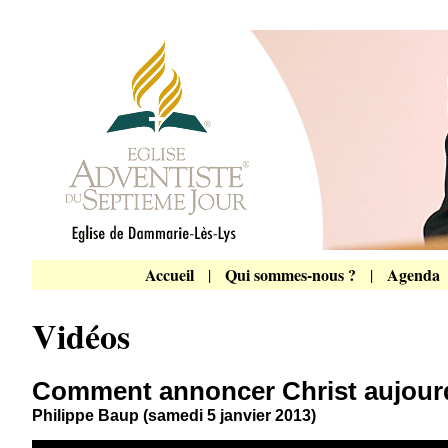
Accueil
Qui sommes-nous ?
Agenda
|
|
Vidéos
Comment annoncer Christ aujour
Philippe Baup (samedi 5 janvier 2013)