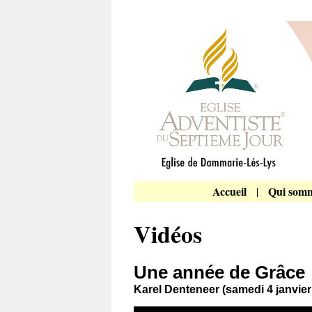
Accueil
Qui somm
|
Vidéos
Une année de Grâce
Karel Denteneer (samedi 4 janvier