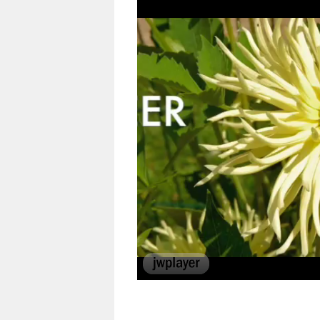
00:00