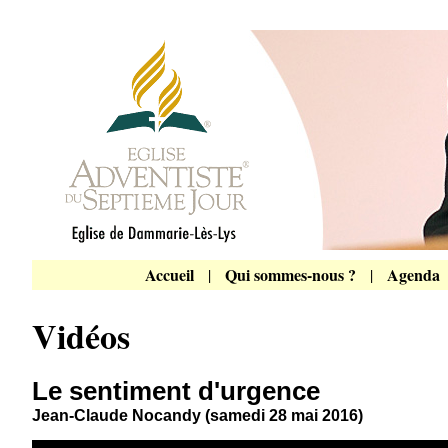
Accueil
Qui sommes-nous ?
Agenda
|
|
Vidéos
Le sentiment d'urgence
Jean-Claude Nocandy (samedi 28 mai 2016)