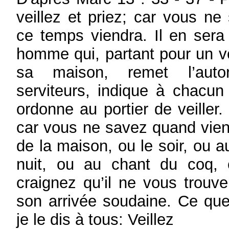
veillez et priez; car vous n
ce temps viendra. Il en ser
homme qui, partant pour un v
sa maison, remet l’auto
serviteurs, indique à chacun
ordonne au portier de veiller.
car vous ne savez quand vien
de la maison, ou le soir, ou a
nuit, ou au chant du coq, 
craignez qu’il ne vous trouv
son arrivée soudaine. Ce que
je le dis à tous: Veillez