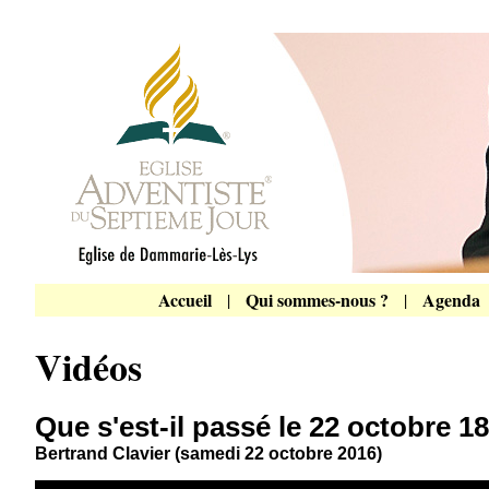
Accueil
Qui sommes-nous ?
Agenda
|
|
Vidéos
Que s'est-il passé le 22 octobre 1
Bertrand Clavier (samedi 22 octobre 2016)