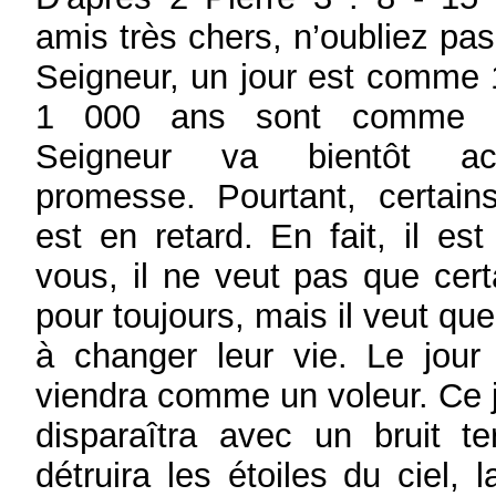
amis très chers, n’oubliez pas
Seigneur, un jour est comme 
1 000 ans sont comme u
Seigneur va bientôt ac
promesse. Pourtant, certains
est en retard. En fait, il est
vous, il ne veut pas que cer
pour toujours, mais il veut que
à changer leur vie. Le jour
viendra comme un voleur. Ce jo
disparaîtra avec un bruit ter
détruira les étoiles du ciel, l