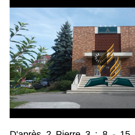
D'après 2 Pierre 3 : 8 - 15