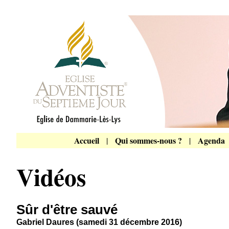
Accueil
Qui sommes-nous ?
Agenda
|
|
Vidéos
Sûr d'être sauvé
Gabriel Daures (samedi 31 décembre 2016)