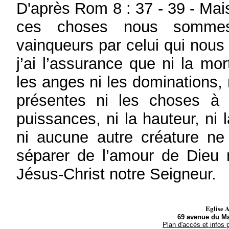
D'après Rom 8 : 37 - 39 - Mai
ces choses nous somme
vainqueurs par celui qui nous
j’ai l’assurance que ni la mort
les anges ni les dominations, 
présentes ni les choses à v
puissances, ni la hauteur, ni 
ni aucune autre créature ne
séparer de l’amour de Dieu 
Jésus-Christ notre Seigneur.
Eglise 
69 avenue du Ma
Plan d'accès et infos 