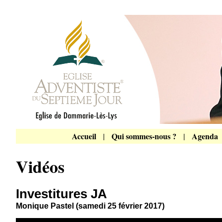
Accueil
Qui sommes-nous ?
Agenda
|
|
Vidéos
Investitures JA
Monique Pastel (samedi 25 février 2017)