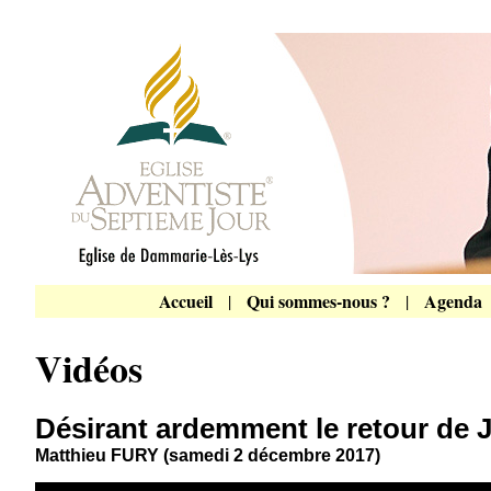
Accueil
Qui sommes-nous ?
Agenda
|
|
Vidéos
Désirant ardemment le retour de 
Matthieu FURY (samedi 2 décembre 2017)