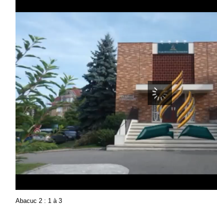
Abacuc 2 : 1 à 3