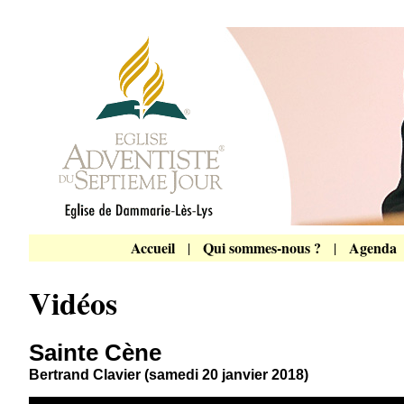
Accueil
Qui sommes-nous ?
Agenda
|
|
Vidéos
Sainte Cène
Bertrand Clavier (samedi 20 janvier 2018)