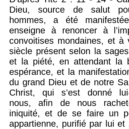
Dieu, source de salut po
hommes, a été manifestée
enseigne à renoncer à l’im
convoitises mondaines, et à 
siècle présent selon la sagess
et la piété, en attendant la
espérance, et la manifestation
du grand Dieu et de notre S
Christ, qui s’est donné l
nous, afin de nous rachet
iniquité, et de se faire un p
appartienne, purifié par lui et