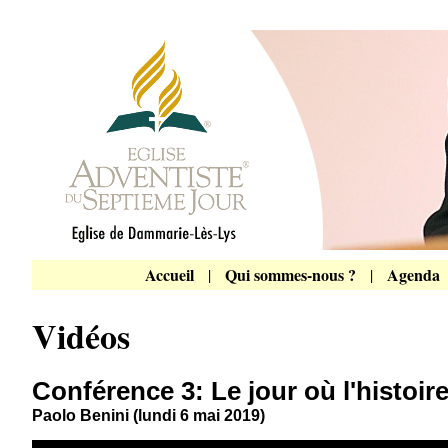
Accueil
Qui sommes-nous ?
Agenda
|
|
Vidéos
Conférence 3: Le jour où l'histoire 
Paolo Benini (lundi 6 mai 2019)