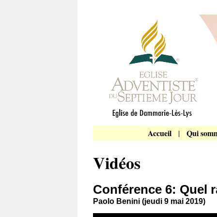
Accueil
Qui somm
|
Vidéos
Conférence 6: Quel r
Paolo Benini (jeudi 9 mai 2019)