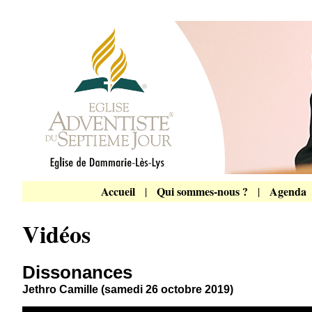
Accueil
Qui sommes-nous ?
Agenda
|
|
Vidéos
Dissonances
Jethro Camille (samedi 26 octobre 2019)