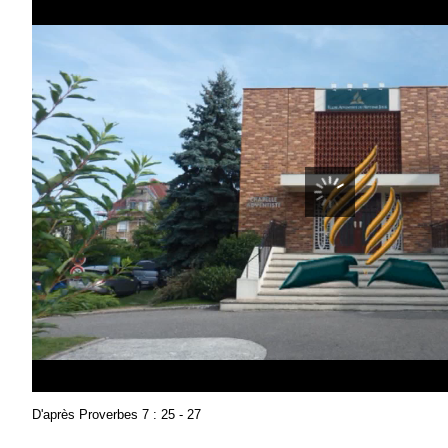
D'après Proverbes 7 : 25 - 27