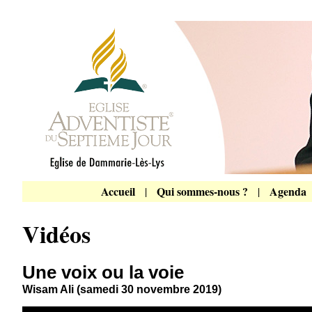
Accueil
Qui sommes-nous ?
Agenda
|
|
Vidéos
Une voix ou la voie
Wisam Ali (samedi 30 novembre 2019)