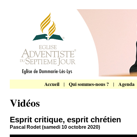
Accueil
Qui sommes-nous ?
Agenda
|
|
Vidéos
Esprit critique, esprit chrétien
Pascal Rodet (samedi 10 octobre 2020)