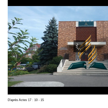
D'après Actes 17 : 10 - 15